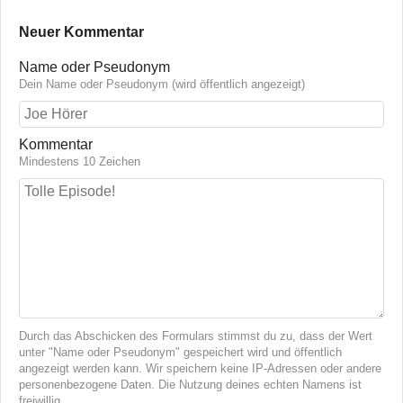
Neuer Kommentar
Name oder Pseudonym
Dein Name oder Pseudonym (wird öffentlich angezeigt)
Kommentar
Mindestens 10 Zeichen
Durch das Abschicken des Formulars stimmst du zu, dass der Wert
unter "Name oder Pseudonym" gespeichert wird und öffentlich
angezeigt werden kann. Wir speichern keine IP-Adressen oder andere
personenbezogene Daten. Die Nutzung deines echten Namens ist
freiwillig.