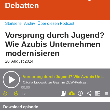
Debatten
Startseite
Archiv
Über diesen Podcast
Vorsprung durch Jugend?
Wie Azubis Unternehmen
modernisieren
20. August 2024
Vorsprung durch Jugend? Wie Azubis Unternehmen modernisieren
Cäcilia Lipowski zu Gast im ZEW-Podcast
00:00
Download episode